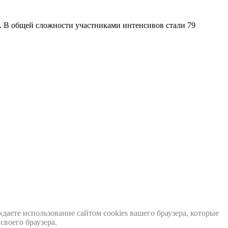
я. В общей сложности участниками интенсивов стали 79
аете использование сайтом cookies вашего браузера, которые
своего браузера.