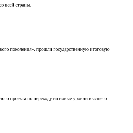
о всей страны.
вого поколения», прошли государственную итоговую
ного проекта по переходу на новые уровни высшего