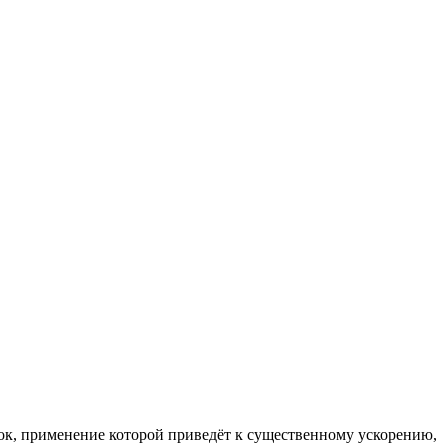
к, применение которой приведёт к существенному ускорению,