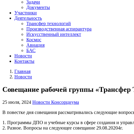
Задачи
Документы
Участники
Деятельность
Трансфер технологий
Производственная аспирантура
Искусственный интеллект
Космос
Авиация
БАС
Новости
Контакты
Главная
Новости
Совещание рабочей группы «Трансфер 
25 июля, 2024
Новости Консорциума
В повестке дня совещания рассматривались следующие вопрос
1. Программы ДПО и учебные курсы в сфере создания и управл
2. Разное. Вопросы на следующее совещание 29.08.20204г.