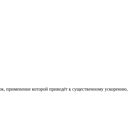
к, применение которой приведёт к существенному ускорению,