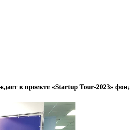
ждает в проекте «Startup Tour-2023» фо