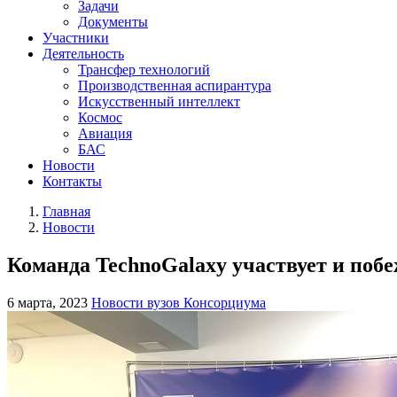
Задачи
Документы
Участники
Деятельность
Трансфер технологий
Производственная аспирантура
Искусственный интеллект
Космос
Авиация
БАС
Новости
Контакты
Главная
Новости
Команда TechnoGalaxy участвует и побе
6 марта, 2023
Новости вузов Консорциума