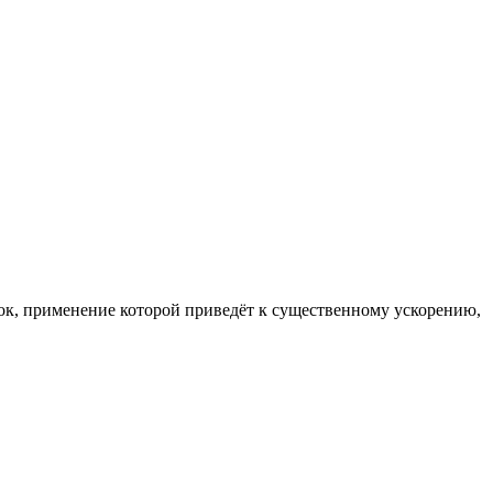
к, применение которой приведёт к существенному ускорению,