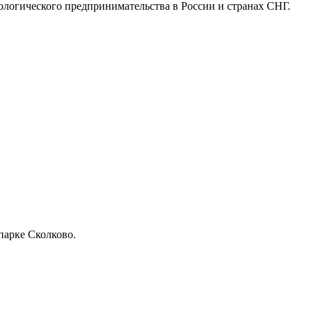
логического предпринимательства в России и странах СНГ.
парке Сколково.