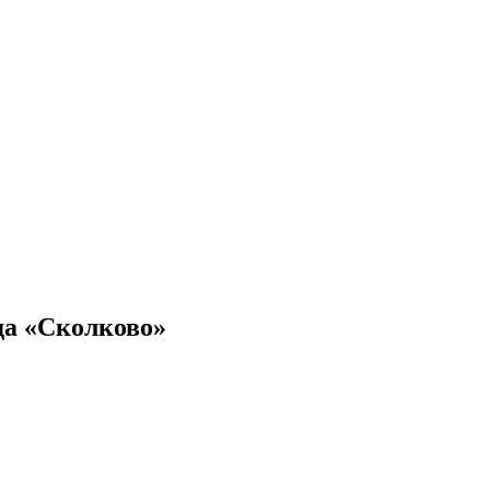
нда «Сколково»